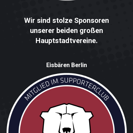
Wir sind stolze Sponsoren
unserer beiden großen
Hauptstadtvereine.
Eisbären Berlin