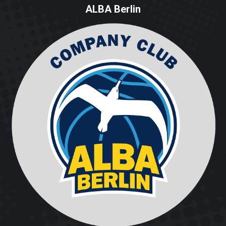
ALBA Berlin